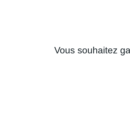
Vous souhaitez ga