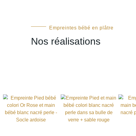
Empreintes bébé en plâtre
Nos réalisations