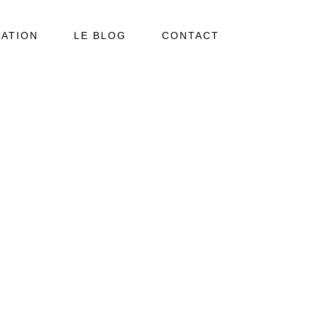
ATION
LE BLOG
CONTACT