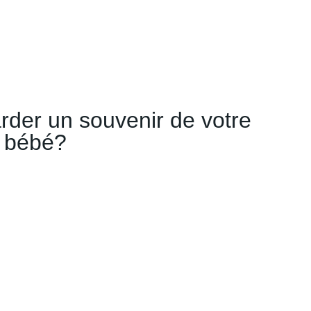
rder un souvenir de votre
bébé?