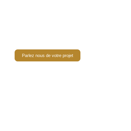
Parlez nous de votre projet