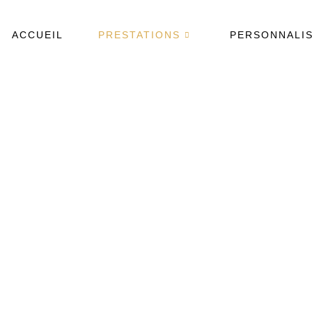
ACCUEIL
PRESTATIONS
PERSONNALIS