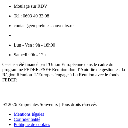
Moulage sur RDV
Tel : 0693 40 33 08
contact@empreintes-souvenirs.re
Lun - Ven : 9h - 18h00
Samedi : 9h - 12h
Ce site a été financé par l’Union Européenne dans le cadre du
programme FEDER-FSE+ Réunion dont l’Autorité de gestion est la
Région Réunion. L’Europe s’engage à La Réunion avec le fonds
FEDER
© 2026 Empreintes Souvenirs | Tous droits réservés
Mentions légales
Confidentialité
Politique de cookies