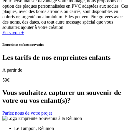
Pour personnaliser davantage votre moulage, nous proposons en
option des plaques personnalisées en PVC adaptées aux socles. Ces
plaques, avec des bords arrondis ou carrés, sont disponibles en
coloris or, argenté ou aluminium. Elles peuvent être gravées avec
des noms, des dates, ou tout autre message spécial que vous
souhaitez ajouter à votre création.
En savoir +
Empreintes enfants souvenirs
Les tarifs de nos empreintes enfants
A partir de
59€
Vous souhaitez capturer un souvenir de
votre ou vos enfant(s)?
Parlez nous de votre projet
Le Tampon, Réunion