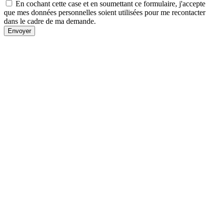
En cochant cette case et en soumettant ce formulaire, j'accepte
que mes données personnelles soient utilisées pour me recontacter
dans le cadre de ma demande.
Envoyer