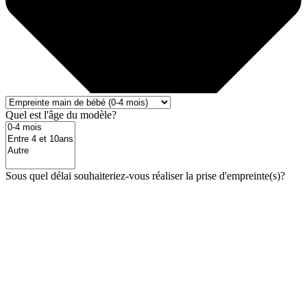
Quel est l'âge du modèle?
Sous quel délai souhaiteriez-vous réaliser la prise d'empreinte(s)?