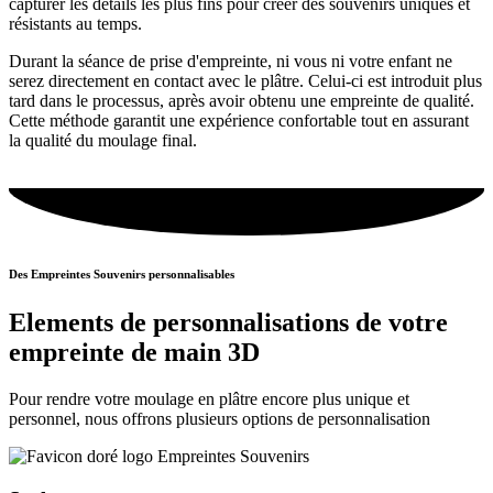
capturer les détails les plus fins pour créer des souvenirs uniques et
résistants au temps.
Durant la séance de prise d'empreinte, ni vous ni votre enfant ne
serez directement en contact avec le plâtre. Celui-ci est introduit plus
tard dans le processus, après avoir obtenu une empreinte de qualité.
Cette méthode garantit une expérience confortable tout en assurant
la qualité du moulage final.
Des Empreintes Souvenirs personnalisables
Elements de personnalisations de votre
empreinte de main 3D
Pour rendre votre moulage en plâtre encore plus unique et
personnel, nous offrons plusieurs options de personnalisation