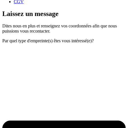
CGV
Laissez un message
Dites nous en plus et renseignez vos coordonnées afin que nous
puissions vous recontacter.
Par quel type d'empreinte(s) êtes vous intéressé(e)?