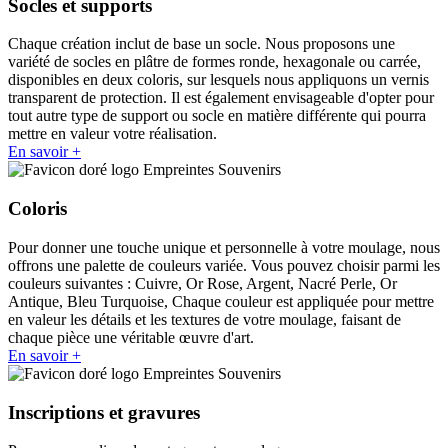
Socles et supports
Chaque création inclut de base un socle. Nous proposons une
variété de socles en plâtre de formes ronde, hexagonale ou carrée,
disponibles en deux coloris, sur lesquels nous appliquons un vernis
transparent de protection. Il est également envisageable d'opter pour
tout autre type de support ou socle en matière différente qui pourra
mettre en valeur votre réalisation.
En savoir +
Coloris
Pour donner une touche unique et personnelle à votre moulage, nous
offrons une palette de couleurs variée. Vous pouvez choisir parmi les
couleurs suivantes : Cuivre, Or Rose, Argent, Nacré Perle, Or
Antique, Bleu Turquoise, Chaque couleur est appliquée pour mettre
en valeur les détails et les textures de votre moulage, faisant de
chaque pièce une véritable œuvre d'art.
En savoir +
Inscriptions et gravures