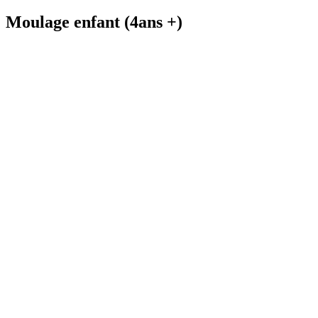
Moulage enfant (4ans +)