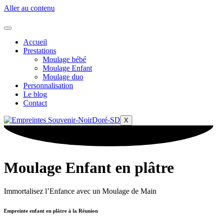
Aller au contenu
Accueil
Prestations
Moulage bébé
Moulage Enfant
Moulage duo
Personnalisation
Le blog
Contact
X
Moulage Enfant en plâtre
Immortalisez l’Enfance avec un Moulage de Main
Empreinte enfant en plâtre à la Réunion